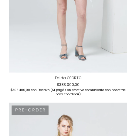
Falda OPORTO
$383.000,00
$306.400,00
con
Efectivo (Si pagás en efectivo comunicate con nosotras
para coordinar)