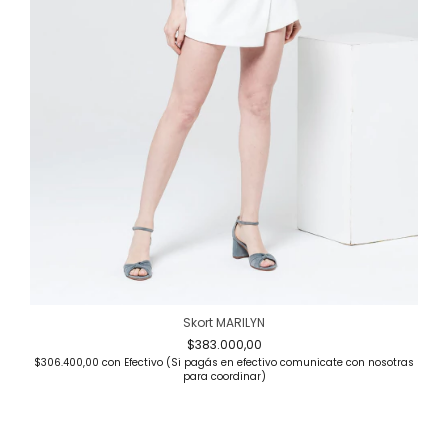
Skort MARILYN
$383.000,00
$306.400,00
con
Efectivo (Si pagás en efectivo comunicate con nosotras
para coordinar)