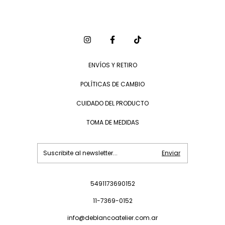
ENVÍOS Y RETIRO
POLÍTICAS DE CAMBIO
CUIDADO DEL PRODUCTO
TOMA DE MEDIDAS
5491173690152
11-7369-0152
info@deblancoatelier.com.ar