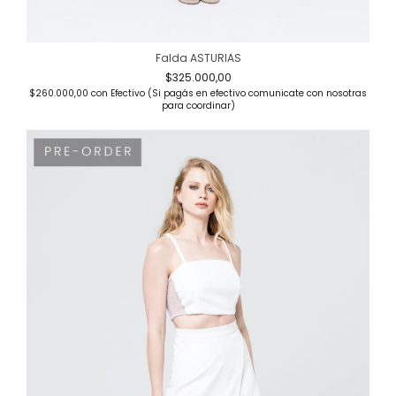
Falda ASTURIAS
$325.000,00
$260.000,00
con
Efectivo (Si pagás en efectivo comunicate con nosotras
para coordinar)