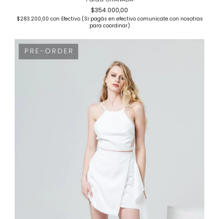
$354.000,00
$283.200,00
con
Efectivo (Si pagás en efectivo comunicate con nosotras
para coordinar)