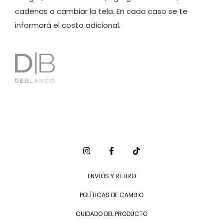
cadenas o cambiar la tela. En cada caso se te
informará el costo adicional.
ENVÍOS Y RETIRO
POLÍTICAS DE CAMBIO
CUIDADO DEL PRODUCTO