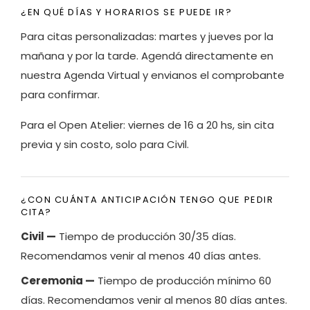
¿EN QUÉ DÍAS Y HORARIOS SE PUEDE IR?
Para citas personalizadas: martes y jueves por la
mañana y por la tarde. Agendá directamente en
nuestra Agenda Virtual y envianos el comprobante
para confirmar.
Para el Open Atelier: viernes de 16 a 20 hs, sin cita
previa y sin costo, solo para Civil.
¿CON CUÁNTA ANTICIPACIÓN TENGO QUE PEDIR
CITA?
Civil —
Tiempo de producción 30/35 días.
Recomendamos venir al menos 40 días antes.
Ceremonia —
Tiempo de producción mínimo 60
días. Recomendamos venir al menos 80 días antes.