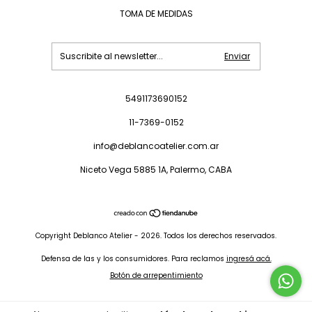
TOMA DE MEDIDAS
5491173690152
11-7369-0152
info@deblancoatelier.com.ar
Niceto Vega 5885 1A, Palermo, CABA
Copyright Deblanco Atelier - 2026. Todos los derechos reservados.
Defensa de las y los consumidores. Para reclamos
ingresá acá.
Botón de arrepentimiento