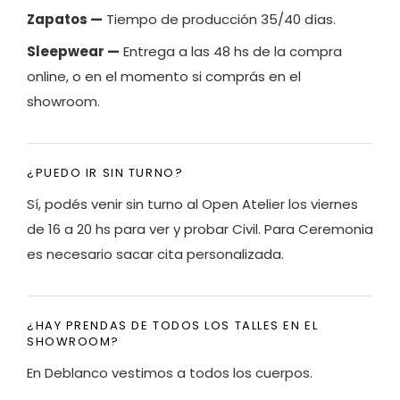
Zapatos —
Tiempo de producción 35/40 días.
Sleepwear —
Entrega a las 48 hs de la compra
online, o en el momento si comprás en el
showroom.
¿PUEDO IR SIN TURNO?
Sí, podés venir sin turno al Open Atelier los viernes
de 16 a 20 hs para ver y probar Civil. Para Ceremonia
es necesario sacar cita personalizada.
¿HAY PRENDAS DE TODOS LOS TALLES EN EL
SHOWROOM?
En Deblanco vestimos a todos los cuerpos.