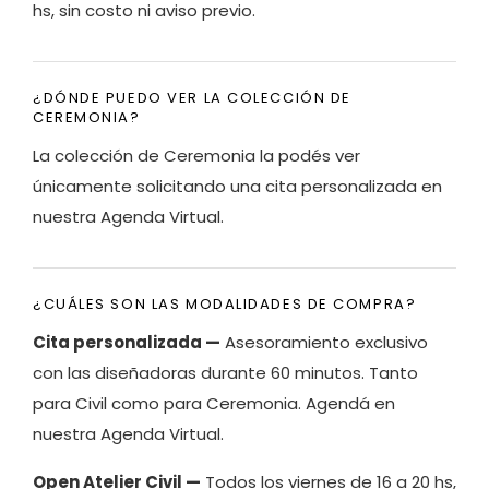
hs, sin costo ni aviso previo.
¿DÓNDE PUEDO VER LA COLECCIÓN DE
CEREMONIA?
La colección de Ceremonia la podés ver
únicamente solicitando una cita personalizada en
nuestra Agenda Virtual.
¿CUÁLES SON LAS MODALIDADES DE COMPRA?
Cita personalizada —
Asesoramiento exclusivo
con las diseñadoras durante 60 minutos. Tanto
para Civil como para Ceremonia. Agendá en
nuestra Agenda Virtual.
Open Atelier Civil —
Todos los viernes de 16 a 20 hs,