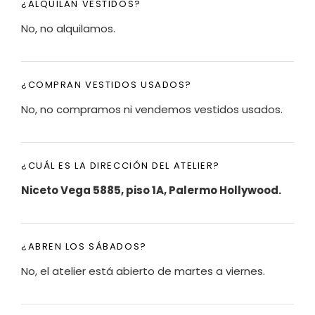
¿ALQUILAN VESTIDOS?
No, no alquilamos.
¿COMPRAN VESTIDOS USADOS?
No, no compramos ni vendemos vestidos usados.
¿CUÁL ES LA DIRECCIÓN DEL ATELIER?
Niceto Vega 5885, piso 1A, Palermo Hollywood.
¿ABREN LOS SÁBADOS?
No, el atelier está abierto de martes a viernes.