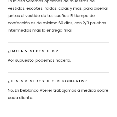
En la cita veremos opciones de muestras de
vestidos, escotes, faldas, colas y más, para diseñar
juntas el vestido de tus sueños. El tiempo de
confección es de mínimo 60 días, con 2/3 pruebas
intermedias más la entrega final.
¿HACEN VESTIDOS DE 15?
Por supuesto, podemos hacerlo.
¿TIENEN VESTIDOS DE CEREMONIA RTW?
No. En Deblanco Atelier trabajamos a medida sobre
cada clienta.