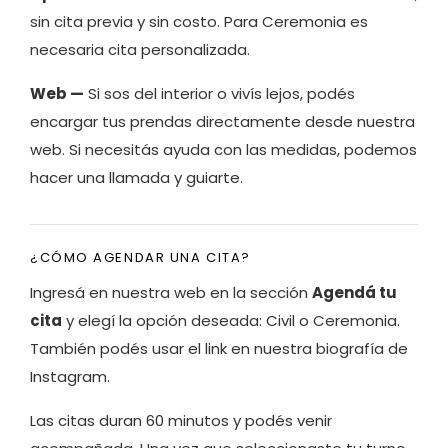
sin cita previa y sin costo. Para Ceremonia es
necesaria cita personalizada.
Web —
Si sos del interior o vivís lejos, podés
encargar tus prendas directamente desde nuestra
web. Si necesitás ayuda con las medidas, podemos
hacer una llamada y guiarte.
¿CÓMO AGENDAR UNA CITA?
Ingresá en nuestra web en la sección
Agendá tu
cita
y elegí la opción deseada: Civil o Ceremonia.
También podés usar el link en nuestra biografía de
Instagram.
Las citas duran 60 minutos y podés venir