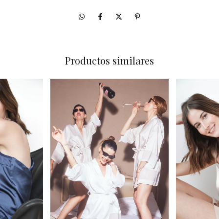
Productos similares