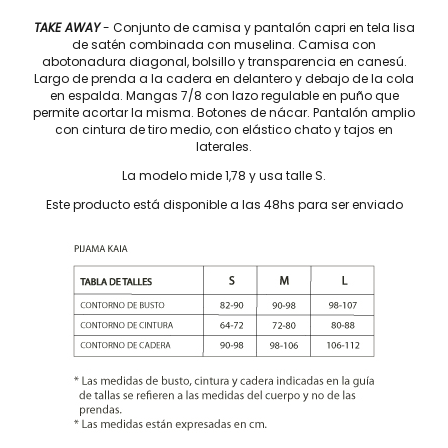
TAKE AWAY
- Conjunto de camisa y pantalón capri en tela lisa
de satén combinada con muselina. Camisa con
abotonadura diagonal, bolsillo y transparencia en canesú.
Largo de prenda a la cadera en delantero y debajo de la cola
en espalda. Mangas 7/8 con lazo regulable en puño que
permite acortar la misma. Botones de nácar. Pantalón amplio
con cintura de tiro medio, con elástico chato y tajos en
laterales.
La modelo mide 1,78 y usa talle S.
Este producto está disponible a las 48hs para ser enviado